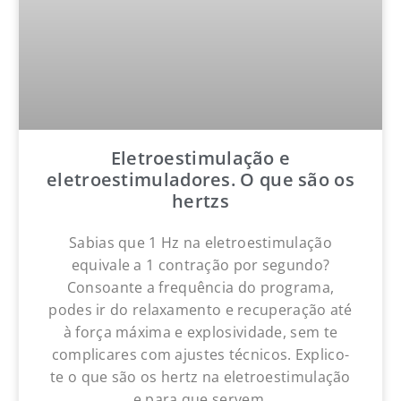
Eletroestimulação e
eletroestimuladores. O que são os
hertzs
Sabias que 1 Hz na eletroestimulação
equivale a 1 contração por segundo?
Consoante a frequência do programa,
podes ir do relaxamento e recuperação até
à força máxima e explosividade, sem te
complicares com ajustes técnicos. Explico-
te o que são os hertz na eletroestimulação
e para que servem.