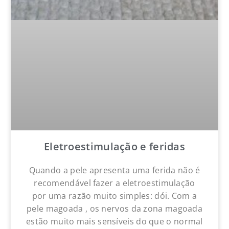
Eletroestimulação e feridas
Quando a pele apresenta uma ferida não é
recomendável fazer a eletroestimulação
por uma razão muito simples: dói. Com a
pele magoada , os nervos da zona magoada
estão muito mais sensíveis do que o normal