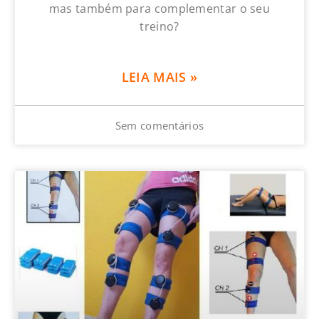
mas também para complementar o seu
treino?
LEIA MAIS »
Sem comentários