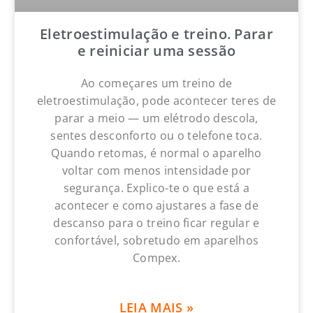
Eletroestimulação e treino. Parar
e reiniciar uma sessão
Ao começares um treino de
eletroestimulação, pode acontecer teres de
parar a meio — um elétrodo descola,
sentes desconforto ou o telefone toca.
Quando retomas, é normal o aparelho
voltar com menos intensidade por
segurança. Explico-te o que está a
acontecer e como ajustares a fase de
descanso para o treino ficar regular e
confortável, sobretudo em aparelhos
Compex.
LEIA MAIS »