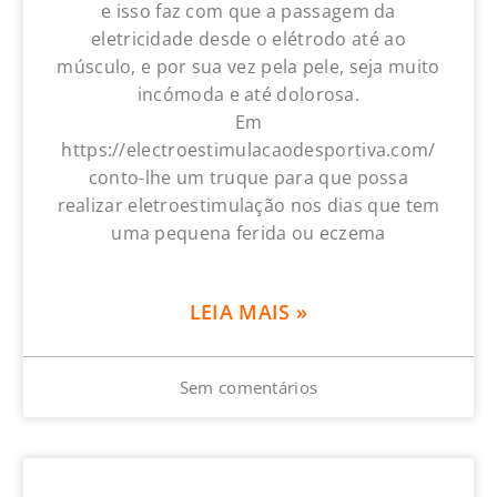
e isso faz com que a passagem da
eletricidade desde o elétrodo até ao
músculo, e por sua vez pela pele, seja muito
incómoda e até dolorosa.
Em
https://electroestimulacaodesportiva.com/
conto-lhe um truque para que possa
realizar eletroestimulação nos dias que tem
uma pequena ferida ou eczema
LEIA MAIS »
Sem comentários