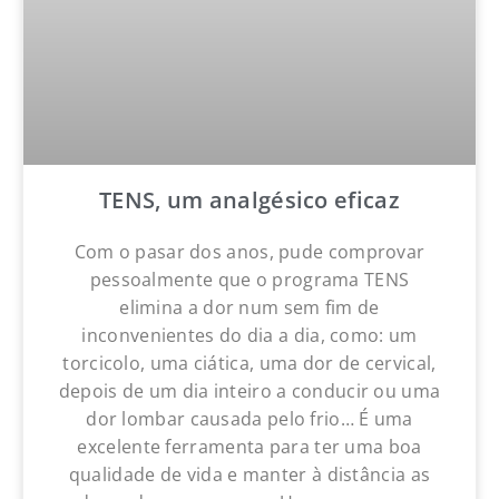
TENS, um analgésico eficaz
Com o pasar dos anos, pude comprovar
pessoalmente que o programa TENS
elimina a dor num sem fim de
inconvenientes do dia a dia, como: um
torcicolo, uma ciática, uma dor de cervical,
depois de um dia inteiro a conducir ou uma
dor lombar causada pelo frio… É uma
excelente ferramenta para ter uma boa
qualidade de vida e manter à distância as