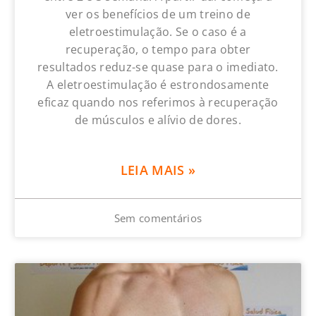
ver os benefícios de um treino de
eletroestimulação. Se o caso é a
recuperação, o tempo para obter
resultados reduz-se quase para o imediato.
A eletroestimulação é estrondosamente
eficaz quando nos referimos à recuperação
de músculos e alívio de dores.
LEIA MAIS »
Sem comentários