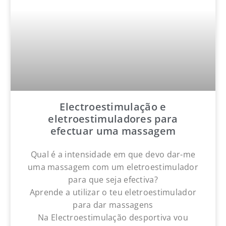
Electroestimulação e
eletroestimuladores para
efectuar uma massagem
Qual é a intensidade em que devo dar-me
uma massagem com um eletroestimulador
para que seja efectiva?
Aprende a utilizar o teu eletroestimulador
para dar massagens
Na Electroestimulação desportiva vou