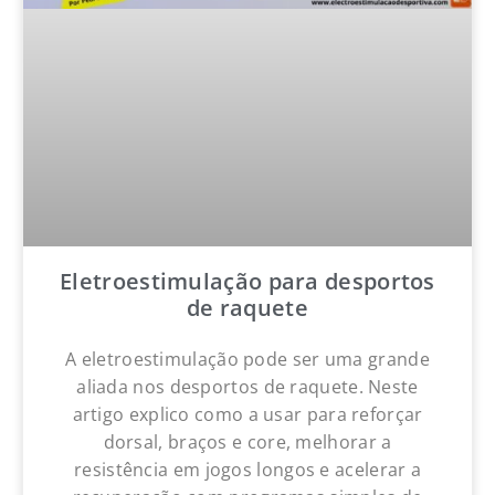
Eletroestimulação para desportos
de raquete
A eletroestimulação pode ser uma grande
aliada nos desportos de raquete. Neste
artigo explico como a usar para reforçar
dorsal, braços e core, melhorar a
resistência em jogos longos e acelerar a