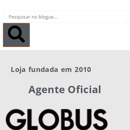
Loja fundada em 2010
Agente Oficial