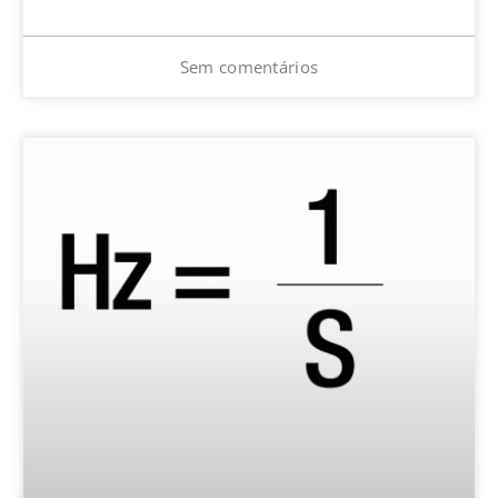
Sem comentários