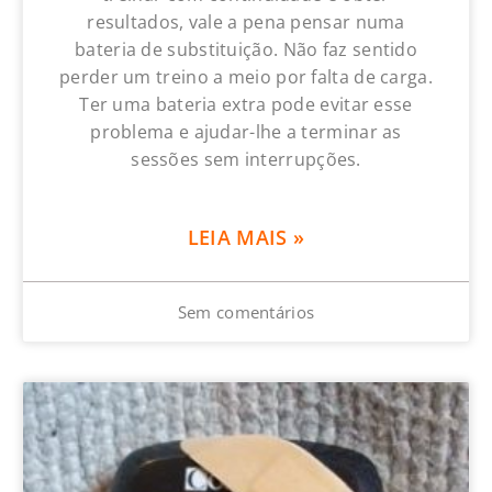
resultados, vale a pena pensar numa
bateria de substituição. Não faz sentido
perder um treino a meio por falta de carga.
Ter uma bateria extra pode evitar esse
problema e ajudar-lhe a terminar as
sessões sem interrupções.
LEIA MAIS »
Sem comentários