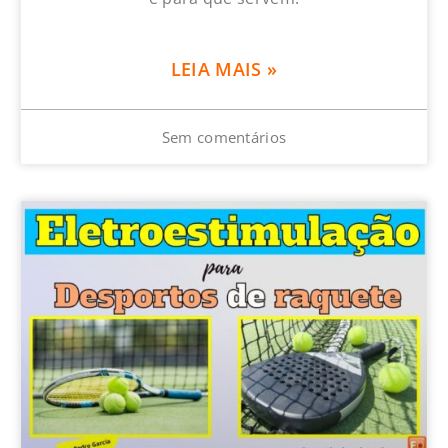
LEIA MAIS »
Sem comentários