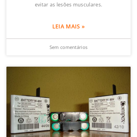
evitar as lesões musculares.
LEIA MAIS »
Sem comentários