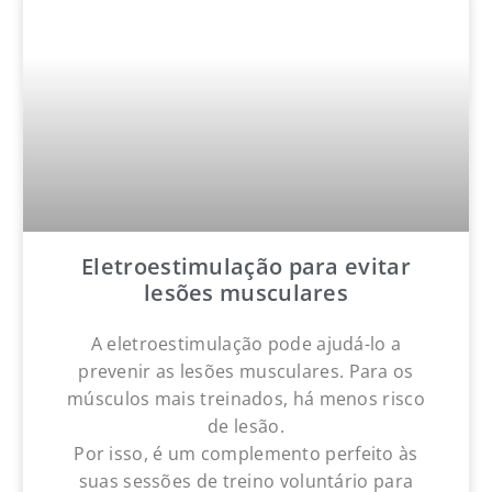
Eletroestimulação para evitar
lesões musculares
A eletroestimulação pode ajudá-lo a
prevenir as lesões musculares. Para os
músculos mais treinados, há menos risco
de lesão.
Por isso, é um complemento perfeito às
suas sessões de treino voluntário para