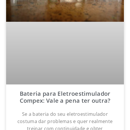
Bateria para Eletroestimulador
Compex: Vale a pena ter outra?
Se a bateria do seu eletroestimulador
costuma dar problemas e quer realmente
treinar com continuidade e obter