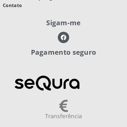
Contato
Sigam-me
Pagamento seguro
Transferência