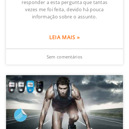
responder a esta pergunta que tantas
vezes me foi feita, devido há pouca
informação sobre o assunto.
LEIA MAIS »
Sem comentários