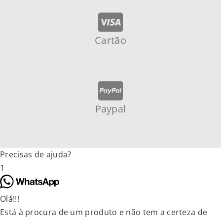
Cartão
Paypal
Precisas de ajuda?
1
Olá!!!
Está à procura de um produto e não tem a certeza de