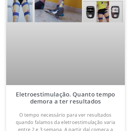
Eletroestimulação. Quanto tempo
demora a ter resultados
O tempo necessário para ver resultados
quando falamos da eletroestimulação varia
entre 2 e 3 semana. A partir daí começa a