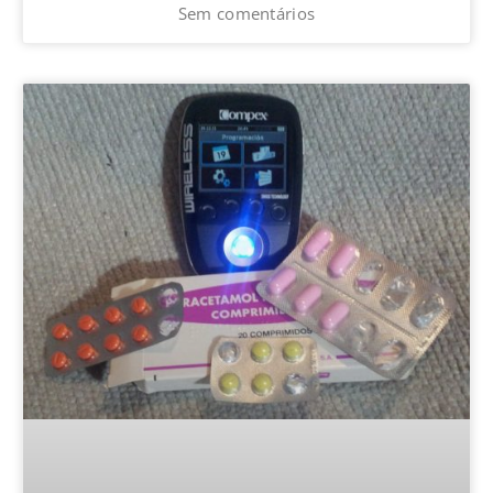
Sem comentários