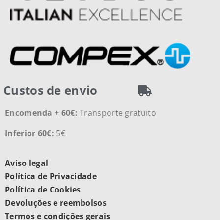
Custos de envio
Encomenda + 60€:
Transporte gratuito
Inferior 60€:
5€
Aviso legal
Política de Privacidade
Política de Cookies
Devoluções e reembolsos
Termos e condições gerais