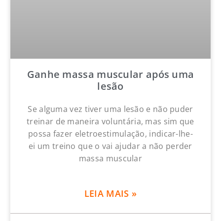
Ganhe massa muscular após uma
lesão
Se alguma vez tiver uma lesão e não puder
treinar de maneira voluntária, mas sim que
possa fazer eletroestimulação, indicar-lhe-
ei um treino que o vai ajudar a não perder
massa muscular
LEIA MAIS »