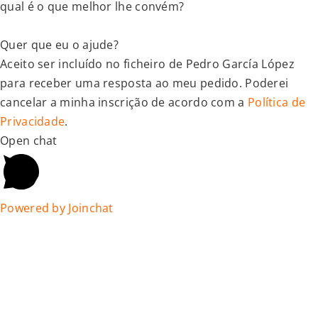
qual é o que melhor lhe convém?
Quer que eu o ajude?
Aceito ser incluído no ficheiro de Pedro García López
para receber uma resposta ao meu pedido. Poderei
cancelar a minha inscrição de acordo com a
Política de
Privacidade
.
Open chat
Powered by
Joinchat