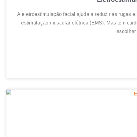
A eletroestimulação facial ajuda a reduzir as rugas 
estimulação muscular elétrica (EMS). Mas tem cuid
escolher