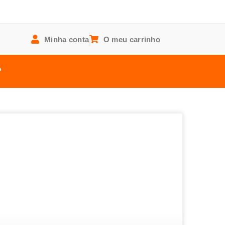
Minha conta
O meu carrinho
?