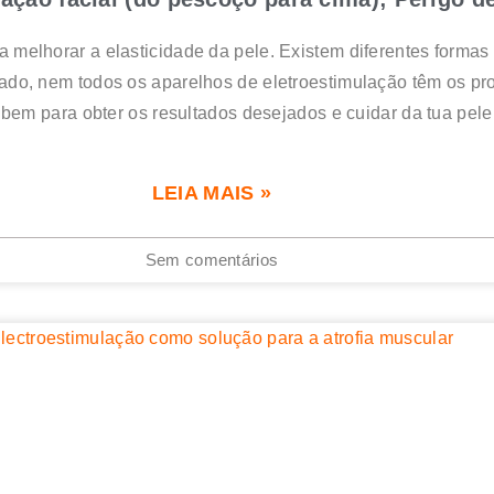
e a melhorar a elasticidade da pele. Existem diferentes form
ado, nem todos os aparelhos de eletroestimulação têm os pr
 bem para obter os resultados desejados e cuidar da tua pele
LEIA MAIS »
Sem comentários