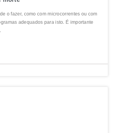
as de o fazer, como com microcorrentes ou com
ogramas adequados para isto. É importante
.