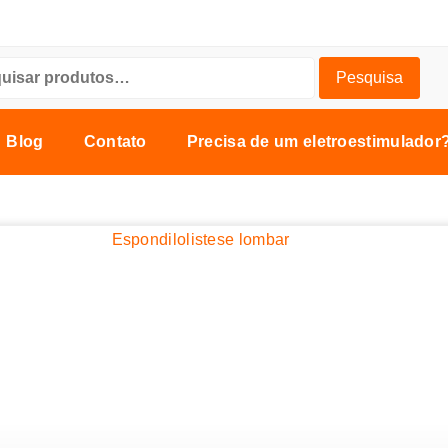
Pesquisa
Blog
Contato
Precisa de um eletroestimulador