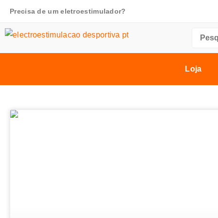
Precisa de um eletroestimulador?
Loja