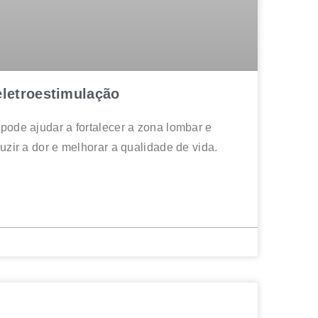
eletroestimulação
pode ajudar a fortalecer a zona lombar e
zir a dor e melhorar a qualidade de vida.