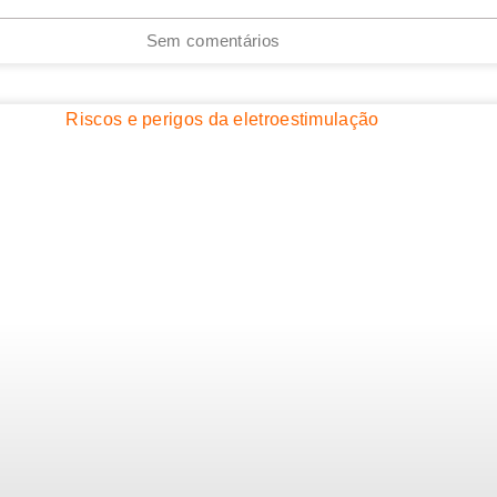
Sem comentários