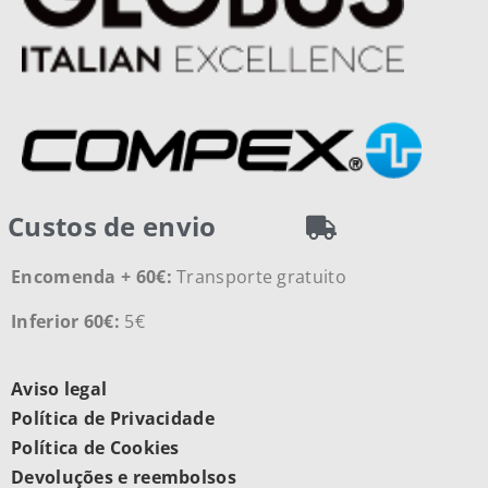
Custos de envio
Encomenda + 60€:
Transporte gratuito
Inferior 60€:
5€
Aviso legal
Política de Privacidade
Política de Cookies
Devoluções e reembolsos