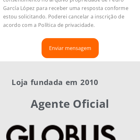
García López para receber uma resposta conforme
estou solicitando. Poderei cancelar a inscrição de
acordo com a Política de privacidade.
Enviar mensagem
Loja fundada em 2010
Agente Oficial