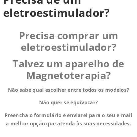
eletroestimulador?
Precisa comprar um
eletroestimulador?
Talvez um aparelho de
Magnetoterapia?
Não sabe qual escolher entre todos os modelos?
Não quer se equivocar?
Preencha o formulário e enviarei para o seu e-mail
a melhor opção que atenda às suas necessidades.