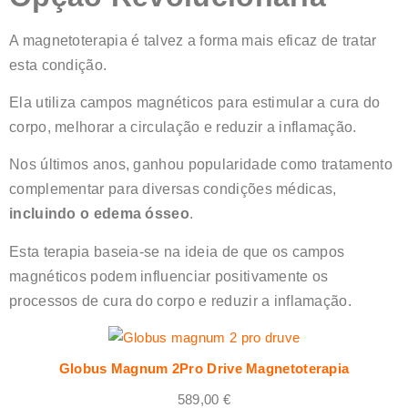
A magnetoterapia é talvez a forma mais eficaz de tratar
esta condição.
Ela utiliza campos magnéticos para estimular a cura do
corpo, melhorar a circulação e reduzir a inflamação.
Nos últimos anos, ganhou popularidade como tratamento
complementar para diversas condições médicas,
incluindo o edema ósseo
.
Esta terapia baseia-se na ideia de que os campos
magnéticos podem influenciar positivamente os
processos de cura do corpo e reduzir a inflamação.
Globus Magnum 2Pro Drive Magnetoterapia
589,00
€