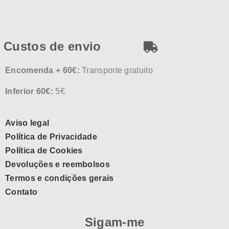
Custos de envio
Encomenda + 60€:
Transporte gratuito
Inferior 60€:
5€
Aviso legal
Política de Privacidade
Política de Cookies
Devoluções e reembolsos
Termos e condições gerais
Contato
Sigam-me