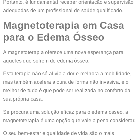
Portanto, é fundamental receber orientação e supervisão
adequadas de um profissional de saúde qualificado.
Magnetoterapia em Casa
para o Edema Ósseo
A magnetoterapia oferece uma nova esperança para
aqueles que sofrem de edema ósseo.
Esta terapia não só alivia a dor e melhora a mobilidade,
mas também acelera a cura de forma não invasiva, e o
melhor de tudo é que pode ser realizada no conforto da
sua própria casa.
Se procura uma solução eficaz para o edema ósseo, a
magnetoterapia é uma opção que vale a pena considerar.
O seu bem-estar e qualidade de vida são o mais