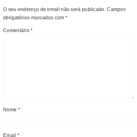
O seu endereço de email não será publicado.
Campos
obrigatórios marcados com
*
Comentário
*
Nome
*
Email
*