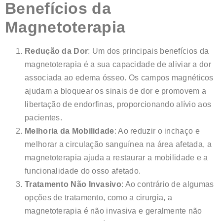
Benefícios da
Magnetoterapia
Redução da Dor
: Um dos principais benefícios da
magnetoterapia é a sua capacidade de aliviar a dor
associada ao edema ósseo. Os campos magnéticos
ajudam a bloquear os sinais de dor e promovem a
libertação de endorfinas, proporcionando alívio aos
pacientes.
Melhoria da Mobilidade
: Ao reduzir o inchaço e
melhorar a circulação sanguínea na área afetada, a
magnetoterapia ajuda a restaurar a mobilidade e a
funcionalidade do osso afetado.
Tratamento Não Invasivo
: Ao contrário de algumas
opções de tratamento, como a cirurgia, a
magnetoterapia é não invasiva e geralmente não