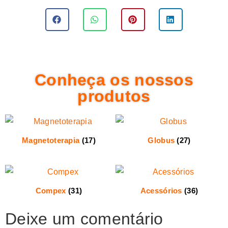
Conheça os nossos
produtos
Magnetoterapia
(17)
Globus
(27)
Compex
(31)
Acessórios
(36)
Deixe um comentário