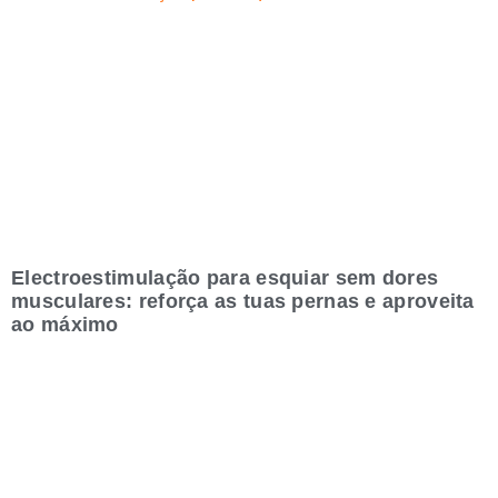
Electroestimulação para esquiar sem dores
musculares: reforça as tuas pernas e aproveita
ao máximo