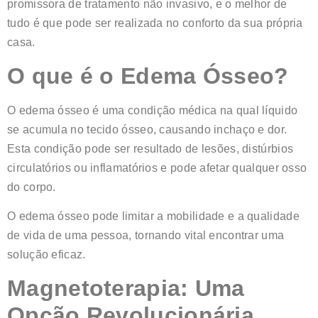
promissora de tratamento não invasivo, e o melhor de
tudo é que pode ser realizada no conforto da sua própria
casa.
O que é o Edema Ósseo?
O edema ósseo é uma condição médica na qual líquido
se acumula no tecido ósseo, causando inchaço e dor.
Esta condição pode ser resultado de lesões, distúrbios
circulatórios ou inflamatórios e pode afetar qualquer osso
do corpo.
O edema ósseo pode limitar a mobilidade e a qualidade
de vida de uma pessoa, tornando vital encontrar uma
solução eficaz.
Magnetoterapia: Uma
Opção Revolucionária