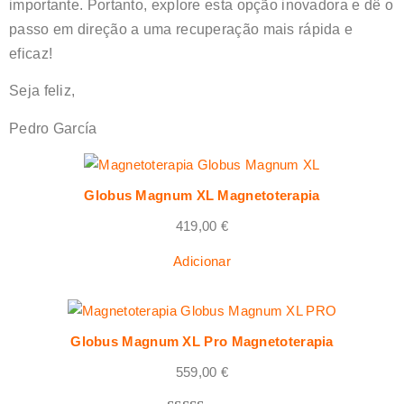
importante. Portanto, explore esta opção inovadora e dê o
passo em direção a uma recuperação mais rápida e
eficaz!
Seja feliz,
Pedro García
Globus Magnum XL Magnetoterapia
419,00
€
Adicionar
Globus Magnum XL Pro Magnetoterapia
559,00
€