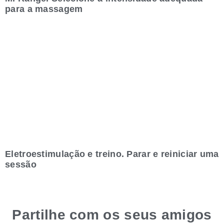
para a massagem
Eletroestimulação e treino. Parar e reiniciar uma
sessão
Partilhe com os seus amigos