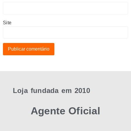
Site
Loja fundada em 2010
Agente Oficial