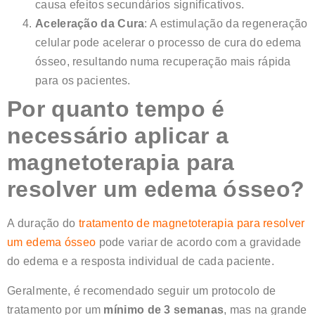
causa efeitos secundários significativos.
Aceleração da Cura
: A estimulação da regeneração
celular pode acelerar o processo de cura do edema
ósseo, resultando numa recuperação mais rápida
para os pacientes.
Por quanto tempo é
necessário aplicar a
magnetoterapia para
resolver um edema ósseo?
A duração do
tratamento de magnetoterapia para resolver
um edema ósseo
pode variar de acordo com a gravidade
do edema e a resposta individual de cada paciente.
Geralmente, é recomendado seguir um protocolo de
tratamento por um
mínimo de 3 semanas
, mas na grande