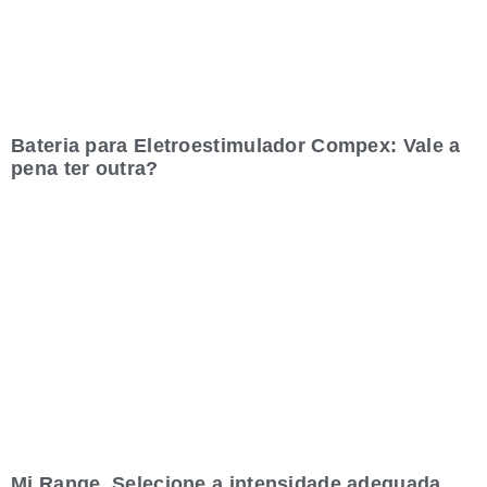
Bateria para Eletroestimulador Compex: Vale a
pena ter outra?
Mi Range. Selecione a intensidade adequada