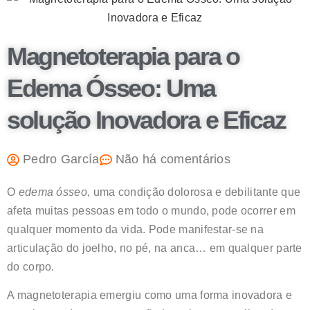
Magnetoterapia para o
Edema Ósseo: Uma
solução Inovadora e Eficaz
Pedro García
Não há comentários
O
edema ósseo
, uma condição dolorosa e debilitante que
afeta muitas pessoas em todo o mundo, pode ocorrer em
qualquer momento da vida. Pode manifestar-se na
articulação do joelho, no pé, na anca… em qualquer parte
do corpo.
A magnetoterapia emergiu como uma forma inovadora e