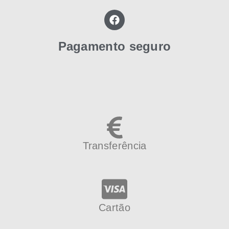
Pagamento seguro
Transferência
Cartão