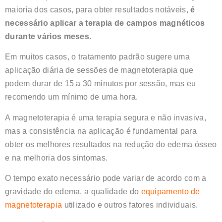
maioria dos casos, para obter resultados notáveis,
é
necessário aplicar a terapia de campos magnéticos
durante vários meses.
Em muitos casos, o tratamento padrão sugere uma
aplicação diária de sessões de magnetoterapia que
podem durar de 15 a 30 minutos por sessão, mas eu
recomendo um mínimo de uma hora.
A magnetoterapia é uma terapia segura e não invasiva,
mas a consistência na aplicação é fundamental para
obter os melhores resultados na redução do edema ósseo
e na melhoria dos sintomas.
O tempo exato necessário pode variar de acordo com a
gravidade do edema, a qualidade do
equipamento de
magnetoterapia
utilizado e outros fatores individuais.