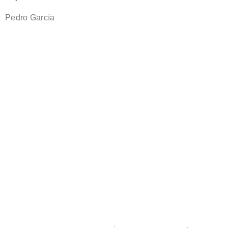
Pedro García