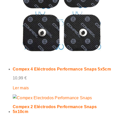
Compex 4 Eléctrodos Performance Snaps 5x5cm
10,99
€
Ler mais
Compex 2 Eléctrodos Performance Snaps
5x10cm