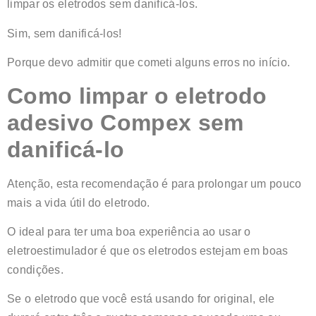
limpar os eletrodos sem danificá-los.
Sim, sem danificá-los!
Porque devo admitir que cometi alguns erros no início.
Como limpar o eletrodo
adesivo Compex sem
danificá-lo
Atenção, esta recomendação é para prolongar um pouco
mais a vida útil do eletrodo.
O ideal para ter uma boa experiência ao usar o
eletroestimulador é que os eletrodos estejam em boas
condições.
Se o eletrodo que você está usando for original, ele