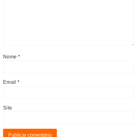
Nome
*
Email
*
Site