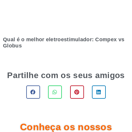
Qual é o melhor eletroestimulador: Compex vs
Globus
Partilhe com os seus amigos
Conheça os nossos