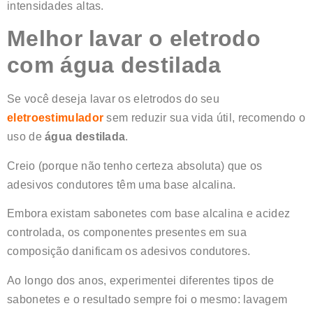
intensidades altas.
Melhor lavar o eletrodo
com água destilada
Se você deseja lavar os eletrodos do seu
eletroestimulador
sem reduzir sua vida útil, recomendo o
uso de
água destilada
.
Creio (porque não tenho certeza absoluta) que os
adesivos condutores têm uma base alcalina.
Embora existam sabonetes com base alcalina e acidez
controlada, os componentes presentes em sua
composição danificam os adesivos condutores.
Ao longo dos anos, experimentei diferentes tipos de
sabonetes e o resultado sempre foi o mesmo: lavagem