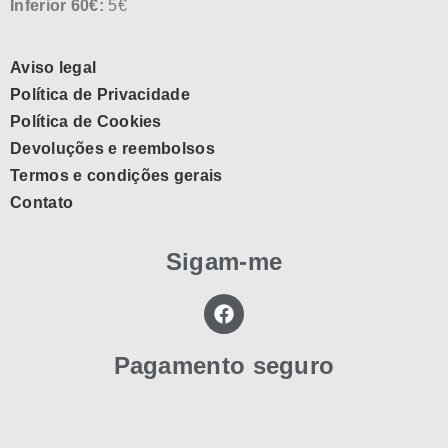
Inferior 60€:
5€
Aviso legal
Política de Privacidade
Política de Cookies
Devoluções e reembolsos
Termos e condições gerais
Contato
Sigam-me
Pagamento seguro