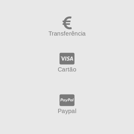
Transferência
Cartão
Paypal