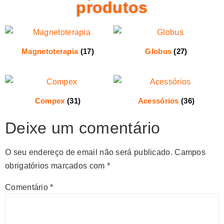
produtos
Magnetoterapia
(17)
Globus
(27)
Compex
(31)
Acessórios
(36)
Deixe um comentário
O seu endereço de email não será publicado.
Campos
obrigatórios marcados com
*
Comentário
*