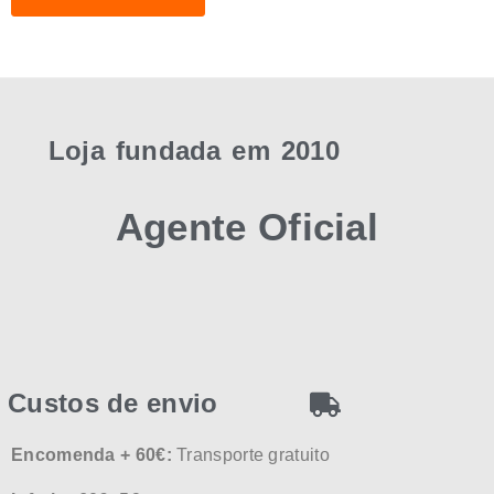
Loja fundada em 2010
Agente Oficial
Custos de envio
Encomenda + 60€:
Transporte gratuito