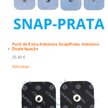
Pack de Extra-Adesivos Snap/Prata. Adesivos
Dupla ligação
25,90
€
Adicionar