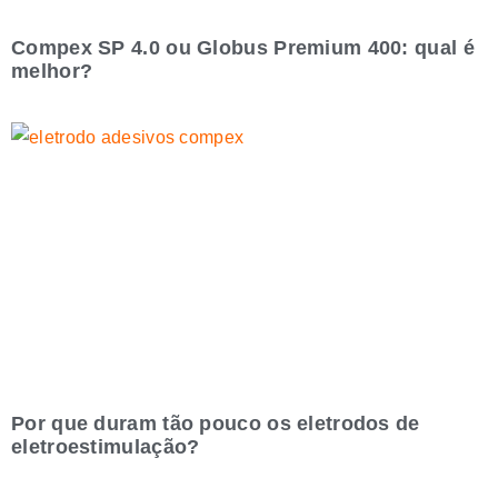
Compex SP 4.0 ou Globus Premium 400: qual é
melhor?
Por que duram tão pouco os eletrodos de
eletroestimulação?