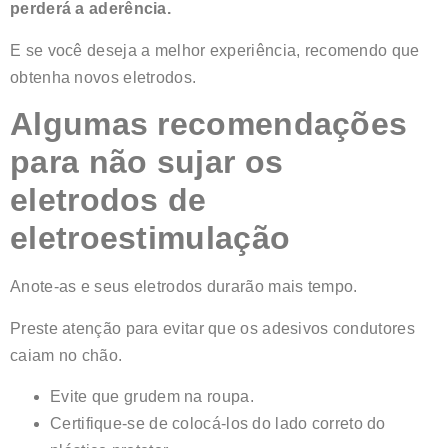
perderá a aderência.
E se você deseja a melhor experiência, recomendo que
obtenha novos eletrodos.
Algumas recomendações
para não sujar os
eletrodos de
eletroestimulação
Anote-as e seus eletrodos durarão mais tempo.
Preste atenção para evitar que os adesivos condutores
caiam no chão.
Evite que grudem na roupa.
Certifique-se de colocá-los do lado correto do