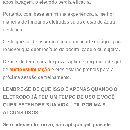
após lavagem, o eletrodo perdia eficácia.
Portanto, com base em minha experiência, a melhor
maneira de limpar os eletrodos sujos é usando água
destilada.
Certifique-se de usar uma boa quantidade de água para
remover qualquer resíduo de poeira, cabelo ou sujeira.
Depois de terminar a limpeza, aplique um pouco de gel
de
eletroestimulação
e eles estarão prontos para a
próxima sessão de treinamento.
LEMBRE-SE DE QUE ISSO É APENAS QUANDO O
ELETRODO JÁ TEM UM TEMPO DE USO E VOCÊ
QUER ESTENDER SUA VIDA ÚTIL POR MAIS
ALGUNS USOS.
Se o adesivo for novo, não aplique gel, pois ele