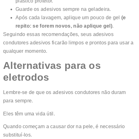
plástico protetor.
Guarde os adesivos sempre na geladeira.
Após cada lavagem, aplique um pouco de gel
(e
repito: se forem novos, não aplique gel)
.
Seguindo essas recomendações, seus adesivos
condutores adesivos ficarão limpos e prontos para usar a
qualquer momento.
Alternativas para os
eletrodos
Lembre-se de que os adesivos condutores não duram
para sempre.
Eles têm uma vida útil.
Quando começam a causar dor na pele, é necessário
substituí-los.