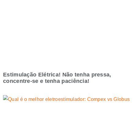
Estimulação Elétrica! Não tenha pressa,
concentre-se e tenha paciência!