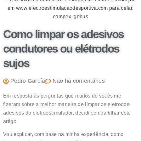
Como limpar os adesivos
condutores ou elétrodos
sujos
Pedro García
Não há comentários
Em resposta às perguntas que muitos de vocês me
fizeram sobre a melhor maneira de limpar os eletrodos
adesivos do eletroestimulador, decidi compartilhar este
artigo.
Vou explicar, com base na minha experiência, como