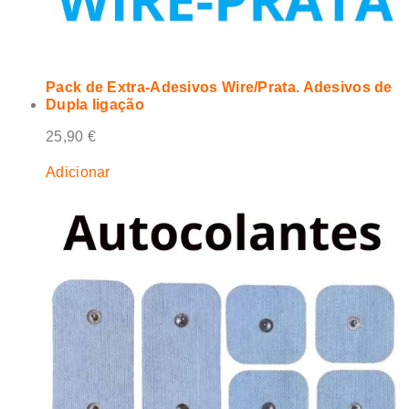
Pack de Extra-Adesivos Wire/Prata. Adesivos de
Dupla ligação
25,90
€
Adicionar