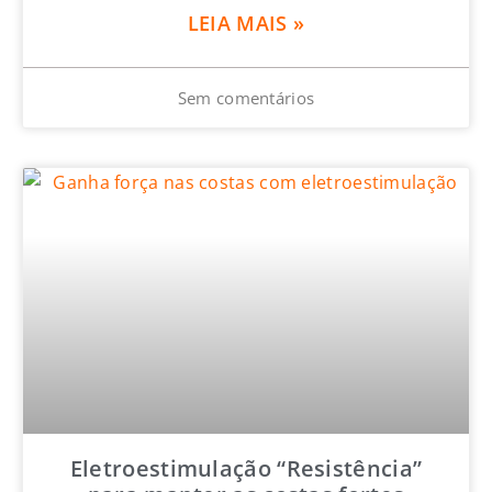
LEIA MAIS »
Sem comentários
Eletroestimulação “Resistência”