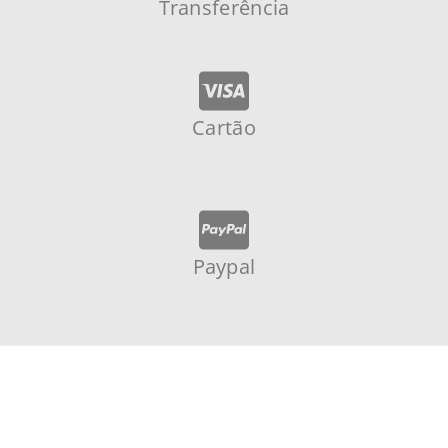
Transferência
Cartão
Paypal