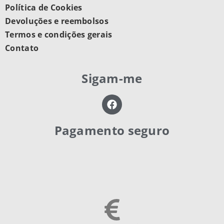
Política de Cookies
Devoluções e reembolsos
Termos e condições gerais
Contato
Sigam-me
Pagamento seguro