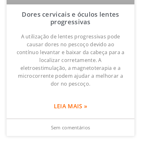
Dores cervicais e óculos lentes
progressivas
A utilização de lentes progressivas pode
causar dores no pescoço devido ao
contínuo levantar e baixar da cabeça para a
localizar corretamente. A
eletroestimulação, a magnetoterapia e a
microcorrente podem ajudar a melhorar a
dor no pescoço.
LEIA MAIS »
Sem comentários