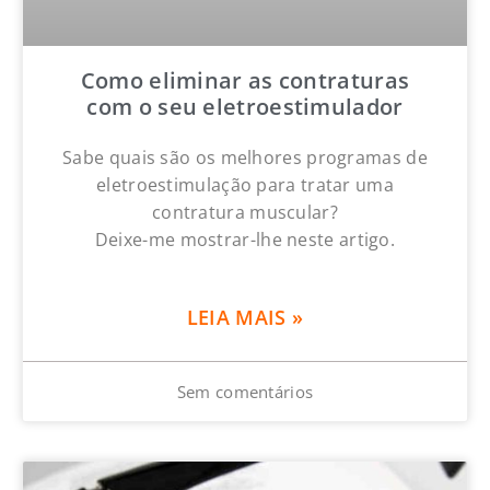
Como eliminar as contraturas
com o seu eletroestimulador
Sabe quais são os melhores programas de
eletroestimulação para tratar uma
contratura muscular?
Deixe-me mostrar-lhe neste artigo.
LEIA MAIS »
Sem comentários