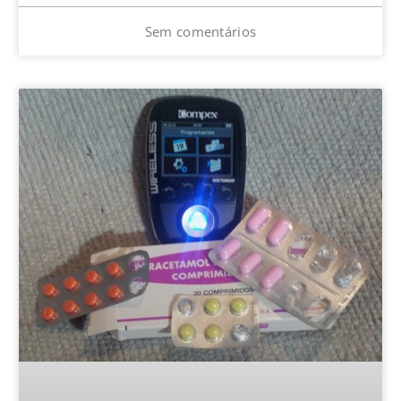
Sem comentários