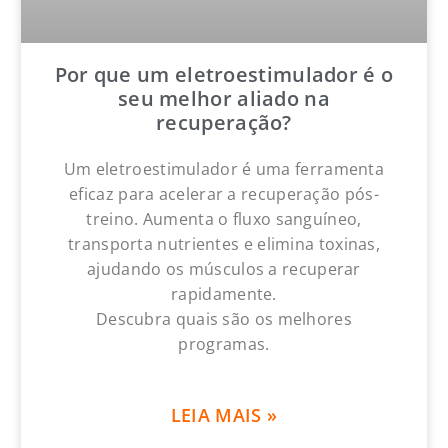
Por que um eletroestimulador é o
seu melhor aliado na
recuperação?
Um eletroestimulador é uma ferramenta
eficaz para acelerar a recuperação pós-
treino. Aumenta o fluxo sanguíneo,
transporta nutrientes e elimina toxinas,
ajudando os músculos a recuperar
rapidamente.
Descubra quais são os melhores
programas.
LEIA MAIS »