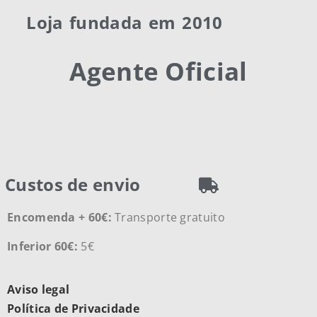
Loja fundada em 2010
Agente Oficial
Custos de envio
Encomenda + 60€:
Transporte gratuito
Inferior 60€:
5€
Aviso legal
Política de Privacidade