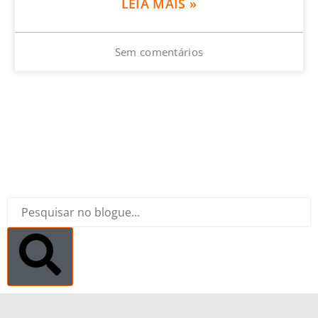
LEIA MAIS »
Sem comentários