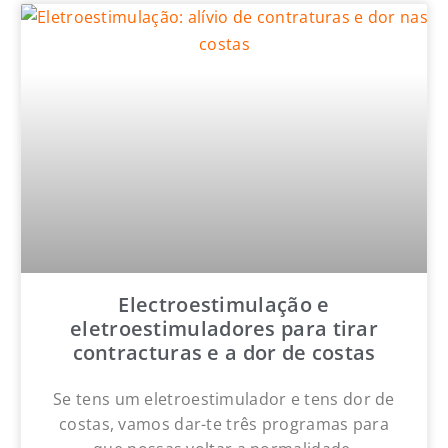
Electroestimulação e
eletroestimuladores para tirar
contracturas e a dor de costas
Se tens um eletroestimulador e tens dor de
costas, vamos dar-te três programas para