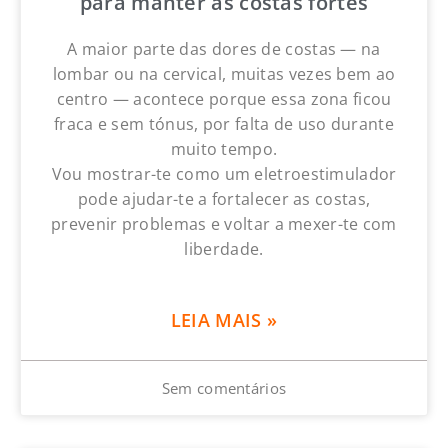
para manter as costas fortes
A maior parte das dores de costas — na
lombar ou na cervical, muitas vezes bem ao
centro — acontece porque essa zona ficou
fraca e sem tónus, por falta de uso durante
muito tempo.
Vou mostrar-te como um eletroestimulador
pode ajudar-te a fortalecer as costas,
prevenir problemas e voltar a mexer-te com
liberdade.
LEIA MAIS »
Sem comentários