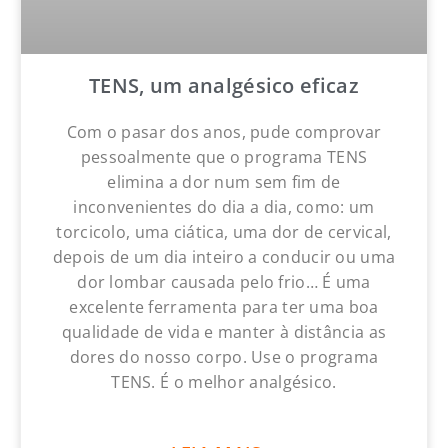
TENS, um analgésico eficaz
Com o pasar dos anos, pude comprovar
pessoalmente que o programa TENS
elimina a dor num sem fim de
inconvenientes do dia a dia, como: um
torcicolo, uma ciática, uma dor de cervical,
depois de um dia inteiro a conducir ou uma
dor lombar causada pelo frio… É uma
excelente ferramenta para ter uma boa
qualidade de vida e manter à distância as
dores do nosso corpo. Use o programa
TENS. É o melhor analgésico.