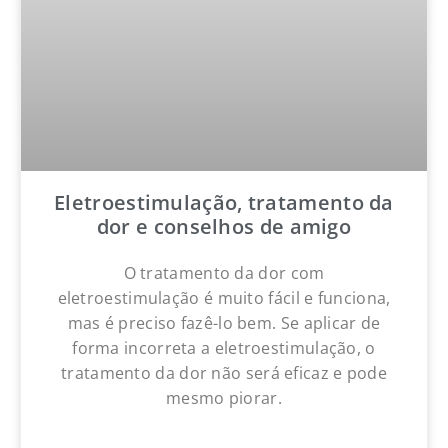
Eletroestimulação, tratamento da
dor e conselhos de amigo
O tratamento da dor com
eletroestimulação é muito fácil e funciona,
mas é preciso fazê-lo bem. Se aplicar de
forma incorreta a eletroestimulação, o
tratamento da dor não será eficaz e pode
mesmo piorar.