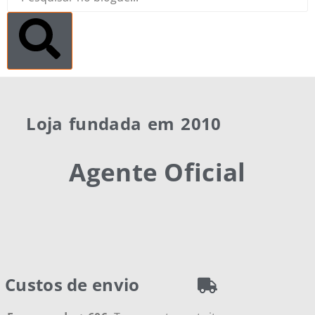
Loja fundada em 2010
Agente Oficial
Custos de envio