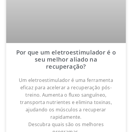
Por que um eletroestimulador é o
seu melhor aliado na
recuperação?
Um eletroestimulador é uma ferramenta
eficaz para acelerar a recuperação pós-
treino. Aumenta o fluxo sanguíneo,
transporta nutrientes e elimina toxinas,
ajudando os músculos a recuperar
rapidamente.
Descubra quais são os melhores
programas.