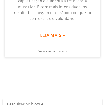
capilarização e aumenta a resistência
muscular. E com mais intensidade, os
resultados chegam mais rápido do que só
com exercício voluntário.
LEIA MAIS »
Sem comentários