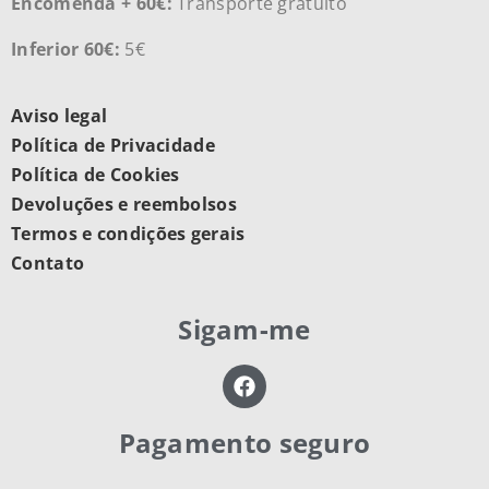
Encomenda + 60€:
Transporte gratuito
Inferior 60€:
5€
Aviso legal
Política de Privacidade
Política de Cookies
Devoluções e reembolsos
Termos e condições gerais
Contato
Sigam-me
Pagamento seguro