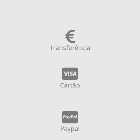
Transferência
Cartão
Paypal