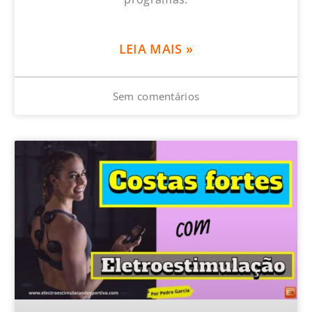
LEIA MAIS »
Sem comentários