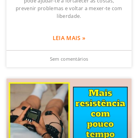
pode ajudar-te a fortalecer as costas,
prevenir problemas e voltar a mexer-te com
liberdade.
LEIA MAIS »
Sem comentários