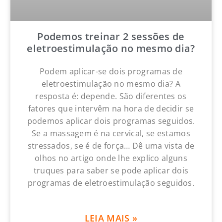
Podemos treinar 2 sessões de
eletroestimulação no mesmo dia?
Podem aplicar-se dois programas de
eletroestimulação no mesmo dia? A
resposta é: depende. São diferentes os
fatores que intervêm na hora de decidir se
podemos aplicar dois programas seguidos.
Se a massagem é na cervical, se estamos
stressados, se é de força… Dê uma vista de
olhos no artigo onde lhe explico alguns
truques para saber se pode aplicar dois
programas de eletroestimulação seguidos.
LEIA MAIS »