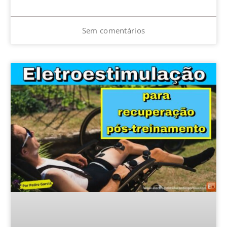
Sem comentários