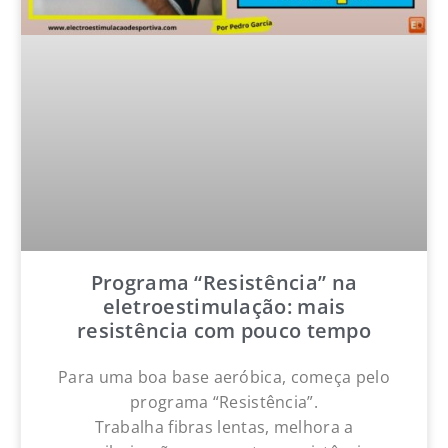
Programa “Resistência” na
eletroestimulação: mais
resistência com pouco tempo
Para uma boa base aeróbica, começa pelo
programa “Resistência”.
Trabalha fibras lentas, melhora a