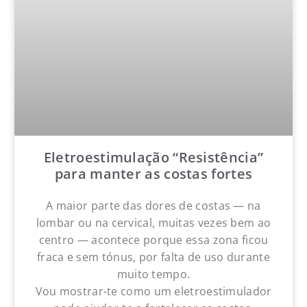
Eletroestimulação “Resistência”
para manter as costas fortes
A maior parte das dores de costas — na
lombar ou na cervical, muitas vezes bem ao
centro — acontece porque essa zona ficou
fraca e sem tónus, por falta de uso durante
muito tempo.
Vou mostrar-te como um eletroestimulador