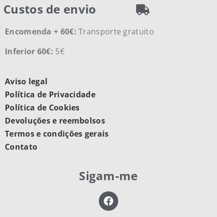
Custos de envio
Encomenda + 60€:
Transporte gratuito
Inferior 60€:
5€
Aviso legal
Política de Privacidade
Política de Cookies
Devoluções e reembolsos
Termos e condições gerais
Contato
Sigam-me