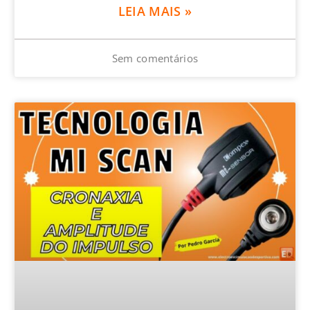
LEIA MAIS »
Sem comentários