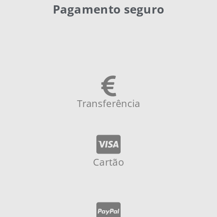
Pagamento seguro
Transferência
Cartão