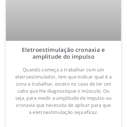
Eletroestimulação cronaxia e
amplitude do impulso
Quando começa a trabalhar com um
eletroestimulador, tem que indicar qual é a
zona a trabalhar, exceto no caso de ter um
cabo que lhe diagnostique o músculo. Ou
seja, para medir a amplitude de impulso ou
cronaxia que necessita de aplicar para que
a eletroestimulação seja eficaz.