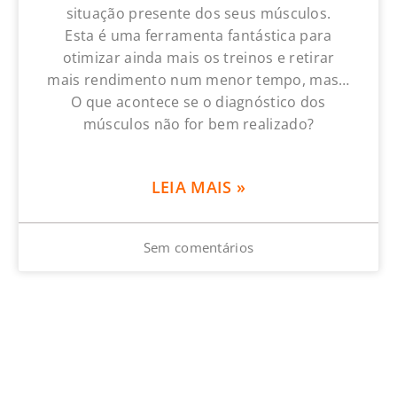
situação presente dos seus músculos.
Esta é uma ferramenta fantástica para
otimizar ainda mais os treinos e retirar
mais rendimento num menor tempo, mas…
O que acontece se o diagnóstico dos
músculos não for bem realizado?
LEIA MAIS »
Sem comentários