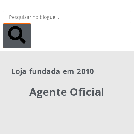
Loja fundada em 2010
Agente Oficial