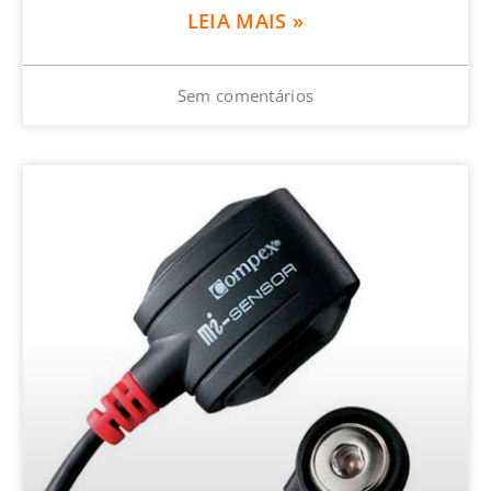
LEIA MAIS »
Sem comentários