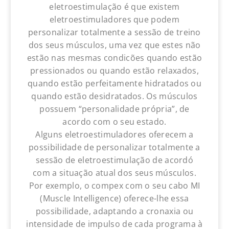
eletroestimulação é que existem
eletroestimuladores que podem
personalizar totalmente a sessão de treino
dos seus músculos, uma vez que estes não
estão nas mesmas condicões quando estão
pressionados ou quando estão relaxados,
quando estão perfeitamente hidratados ou
quando estão desidratados. Os músculos
possuem “personalidade própria”, de
acordo com o seu estado.
Alguns eletroestimuladores oferecem a
possibilidade de personalizar totalmente a
sessão de eletroestimulação de acordó
com a situação atual dos seus músculos.
Por exemplo, o compex com o seu cabo MI
(Muscle Intelligence) oferece-lhe essa
possibilidade, adaptando a cronaxia ou
intensidade de impulso de cada programa à