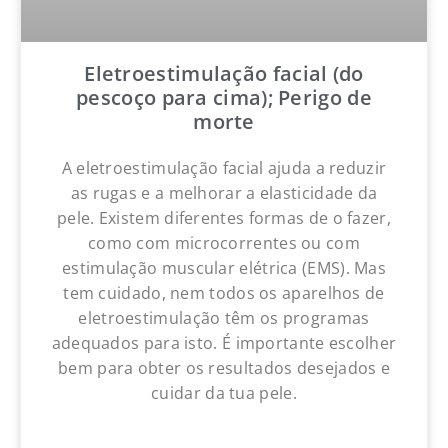
Eletroestimulação facial (do
pescoço para cima); Perigo de
morte
A eletroestimulação facial ajuda a reduzir
as rugas e a melhorar a elasticidade da
pele. Existem diferentes formas de o fazer,
como com microcorrentes ou com
estimulação muscular elétrica (EMS). Mas
tem cuidado, nem todos os aparelhos de
eletroestimulação têm os programas
adequados para isto. É importante escolher
bem para obter os resultados desejados e
cuidar da tua pele.