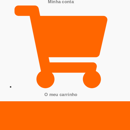
Minha conta
O meu carrinho