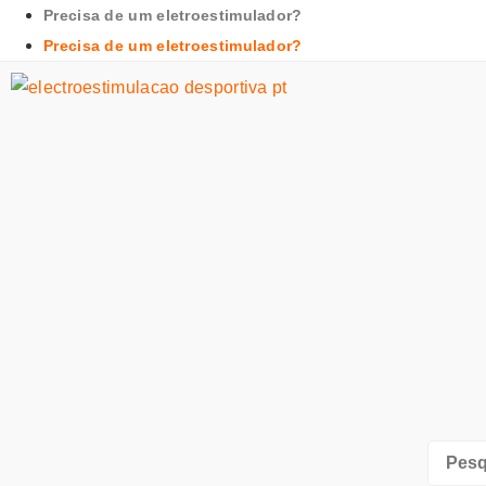
Precisa de um eletroestimulador?
Precisa de um eletroestimulador?