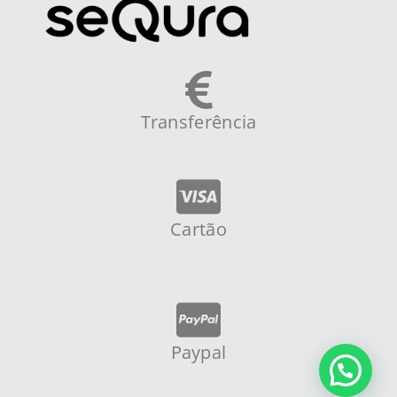
Transferência
Cartão
Paypal