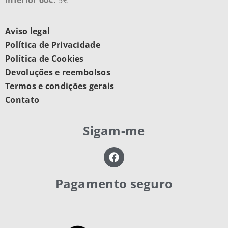
Aviso legal
Política de Privacidade
Política de Cookies
Devoluções e reembolsos
Termos e condições gerais
Contato
Sigam-me
Pagamento seguro