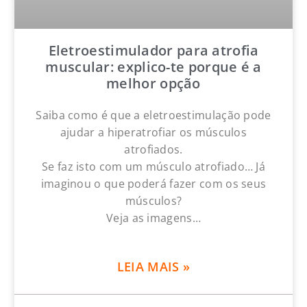
Eletroestimulador para atrofia
muscular: explico-te porque é a
melhor opção
Saiba como é que a eletroestimulação pode
ajudar a hiperatrofiar os músculos
atrofiados.
Se faz isto com um músculo atrofiado… Já
imaginou o que poderá fazer com os seus
músculos?
Veja as imagens…
LEIA MAIS »