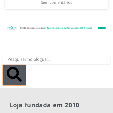
Sem comentários
Loja fundada em 2010