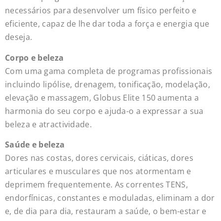
necessários para desenvolver um físico perfeito e
eficiente, capaz de lhe dar toda a força e energia que
deseja.
Corpo e beleza
Com uma gama completa de programas profissionais
incluindo lipólise, drenagem, tonificação, modelação,
elevação e massagem, Globus Elite 150 aumenta a
harmonia do seu corpo e ajuda-o a expressar a sua
beleza e atractividade.
Saúde e beleza
Dores nas costas, dores cervicais, ciáticas, dores
articulares e musculares que nos atormentam e
deprimem frequentemente. As correntes TENS,
endorfínicas, constantes e moduladas, eliminam a dor
e, de dia para dia, restauram a saúde, o bem-estar e