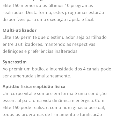
Elite 150 memoriza os últimos 10 programas
realizados. Desta forma, estes programas estarão
disponíveis para uma execução rápida e fácil.
Multi-utilizador
Elite 150 permite que o estimulador seja partilhado
entre 3 utilizadores, mantendo as respectivas
definições e preferências inalteradas.
Syncrostim
Ao premir um botão, a intensidade dos 4 canais pode
ser aumentada simultaneamente.
Aptidão física e aptidão física
Um corpo vital e sempre em forma é uma condição
essencial para uma vida dinâmica e enérgica. Com
Elite 150 pode realizar, como num ginásio pessoal,
todos os programas de firmamento e tonificação