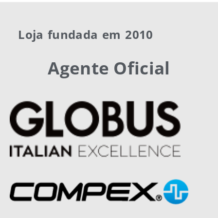
Loja fundada em 2010
Agente Oficial