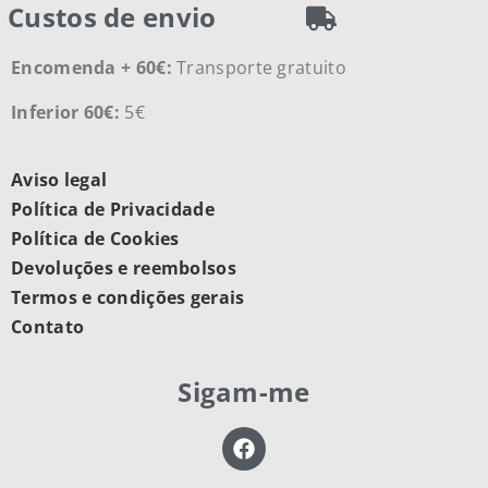
Custos de envio
Encomenda + 60€:
Transporte gratuito
Inferior 60€:
5€
Aviso legal
Política de Privacidade
Política de Cookies
Devoluções e reembolsos
Termos e condições gerais
Contato
Sigam-me