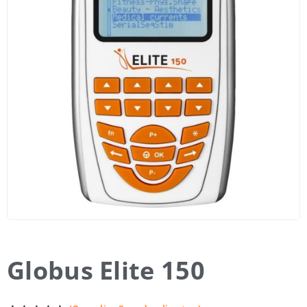
Globus Elite 150