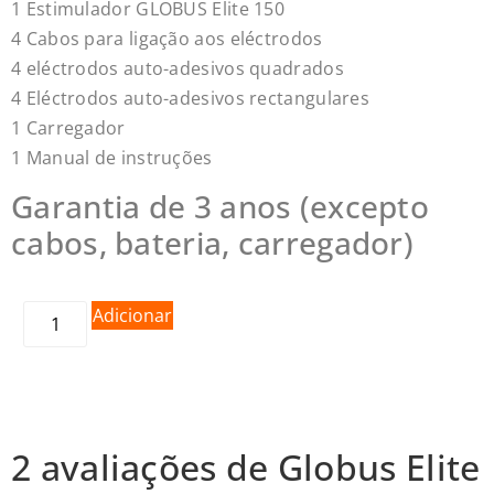
1 Estimulador GLOBUS Elite 150
4 Cabos para ligação aos eléctrodos
4 eléctrodos auto-adesivos quadrados
4 Eléctrodos auto-adesivos rectangulares
1 Carregador
1 Manual de instruções
Garantia de 3 anos (excepto
cabos, bateria, carregador)
Adicionar
2 avaliações de
Globus Elite