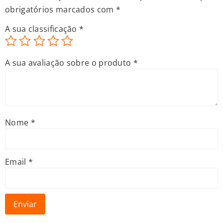
obrigatórios marcados com
*
A sua classificação
*
A sua avaliação sobre o produto
*
Nome
*
Email
*