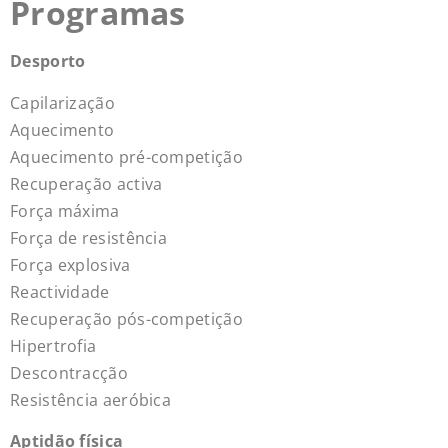
Programas
Desporto
Capilarização
Aquecimento
Aquecimento pré-competição
Recuperação activa
Força máxima
Força de resistência
Força explosiva
Reactividade
Recuperação pós-competição
Hipertrofia
Descontracção
Resistência aeróbica
Aptidão física