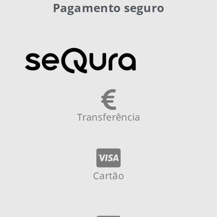
Pagamento seguro
Transferência
Cartão