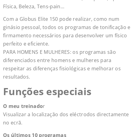
Física, Beleza, Tens-pain…
Com a Globus Elite 150 pode realizar, como num
ginásio pessoal, todos os programas de tonificação e
firmamento necessários para desenvolver um físico
perfeito e eficiente.
PARA HOMENS E MULHERES: os programas são
diferenciados entre homens e mulheres para
respeitar as diferenças fisiológicas e melhorar os
resultados.
Funções especiais
O meu treinado
r
Visualizar a localização dos eléctrodos directamente
no ecrã.
Os últimos 10 programas