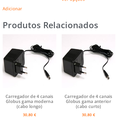
Adicionar
Produtos Relacionados
Carregador de 4 canais
Carregador de 4 canais
Globus gama moderna
Globus gama anterior
(cabo longo)
(cabo curto)
30,80
€
30,80
€