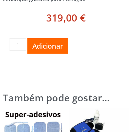
319,00
€
Adicionar
Também pode gostar…