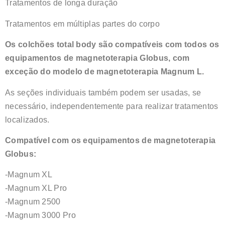
Tratamentos de longa duração
Tratamentos em múltiplas partes do corpo
Os colchões total body são compatíveis com todos os
equipamentos de magnetoterapia Globus, com
exceção do modelo de magnetoterapia Magnum L.
As seções individuais também podem ser usadas, se
necessário, independentemente para realizar tratamentos
localizados.
Compatível com os equipamentos de magnetoterapia
Globus:
-Magnum XL
-Magnum XL Pro
-Magnum 2500
-Magnum 3000 Pro