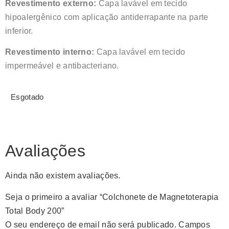
Revestimento externo:
Capa lavável em tecido
hipoalergênico com aplicação antiderrapante na parte
inferior.
Revestimento interno:
Capa lavável em tecido
impermeável e antibacteriano.
Esgotado
Avaliações
Ainda não existem avaliações.
Seja o primeiro a avaliar “Colchonete de Magnetoterapia
Total Body 200”
O seu endereço de email não será publicado.
Campos