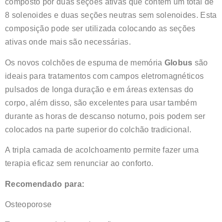
composto por duas seções ativas que contêm um total de
8 solenoides e duas seções neutras sem solenoides. Esta
composição pode ser utilizada colocando as seções
ativas onde mais são necessárias.
Os novos colchões de espuma de memória
Globus
são
ideais para tratamentos com campos eletromagnéticos
pulsados de longa duração e em áreas extensas do
corpo, além disso, são excelentes para usar também
durante as horas de descanso noturno, pois podem ser
colocados na parte superior do colchão tradicional.
A tripla camada de acolchoamento permite fazer uma
terapia eficaz sem renunciar ao conforto.
Recomendado para:
Osteoporose