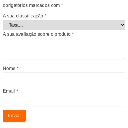
obrigatórios marcados com
*
A sua classificação
*
A sua avaliação sobre o produto
*
Nome
*
Email
*