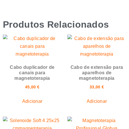
Produtos Relacionados
Cabo duplicador de
Cabo de extensão para
canais para
aparelhos de
magnetoterapia
magnetoterapia
45,00
€
33,00
€
Adicionar
Adicionar