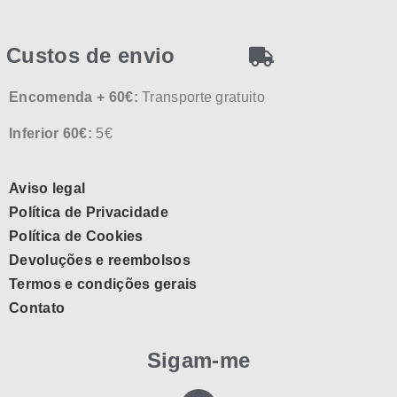
Custos de envio
Encomenda + 60€:
Transporte gratuito
Inferior 60€:
5€
Aviso legal
Política de Privacidade
Política de Cookies
Devoluções e reembolsos
Termos e condições gerais
Contato
Sigam-me