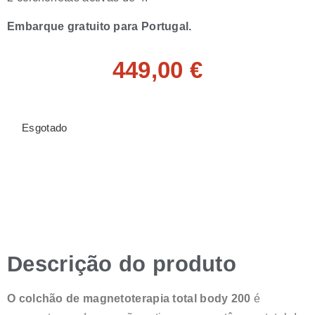
Embarque gratuito para Portugal.
449,00
€
Esgotado
Descrição do produto
O colchão de magnetoterapia total body 200
é