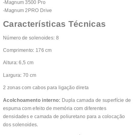
-Magnum 3500 Pro
-Magnum 2PRO Drive
Características Técnicas
Número de solenoides: 8
Comprimento: 176 cm
Altura: 6,5 cm
Largura: 70 cm
2 zonas com cabos para ligação direta
Acolchoamento interno:
Dupla camada de superfície de
espuma com efeito de memória com diferentes
densidades e camada de poliuretano para a colocação
dos solenoides.