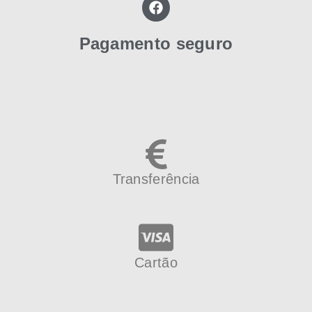
Pagamento seguro
Transferência
Cartão