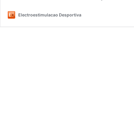
Electroestimulacao Desportiva