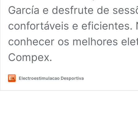
García e desfrute de sess
confortáveis e eficientes
conhecer os melhores ele
Compex.
Electroestimulacao Desportiva